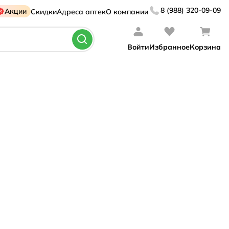
8 (988) 320-09-09
Акции
Скидки
Адреса аптек
О компании
Войти
Избранное
Корзина