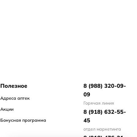
Полезное
8 (988) 320-09-
09
Адреса аптек
Горячая линия
Акции
8 (918) 632-55-
45
Бонусная программа
отдел маркетинга