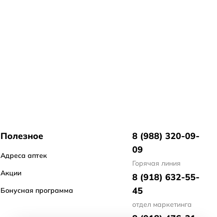
Полезное
8 (988) 320-09-
09
Адреса аптек
Горячая линия
Акции
8 (918) 632-55-
45
Бонусная программа
отдел маркетинга