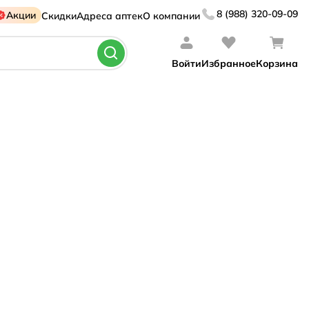
8 (988) 320-09-09
Акции
Скидки
Адреса аптек
О компании
Войти
Избранное
Корзина