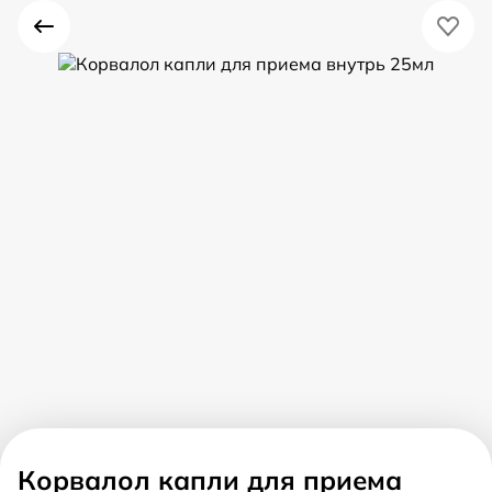
Корвалол капли для приема