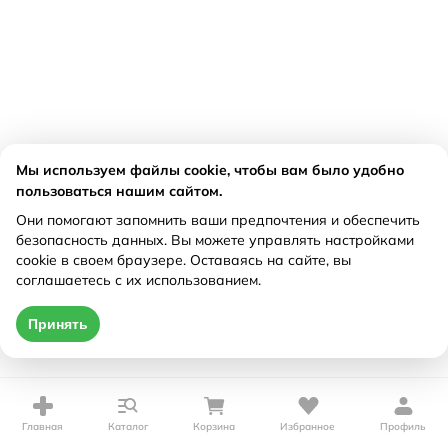
Мы используем файлы cookie, чтобы вам было удобно
пользоваться нашим сайтом.
Они помогают запомнить ваши предпочтения и обеспечить
безопасность данных. Вы можете управлять настройками
cookie в своем браузере. Оставаясь на сайте, вы
соглашаетесь с их использованием.
Принять
Главная
Каталог
Корзина
Избранное
Профиль