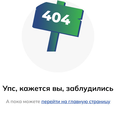
Упс, кажется вы, заблудились
А пока можете
перейти на главную страницу