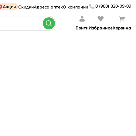
8 (988) 320-09-09
Акции
Скидки
Адреса аптек
О компании
Войти
Избранное
Корзина