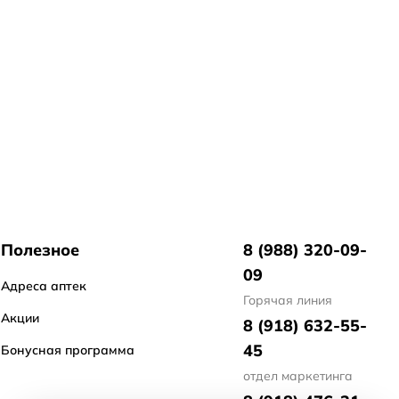
Полезное
8 (988) 320-09-
09
Адреса аптек
Горячая линия
Акции
8 (918) 632-55-
45
Бонусная программа
отдел маркетинга