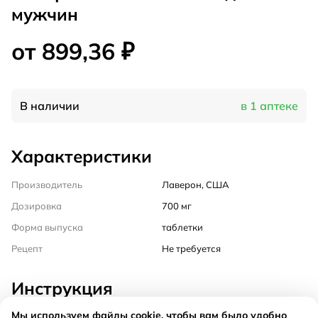
мужчин
от 899,36 ₽
В наличии
в 1 аптеке
Характеристики
Производитель
Лаверон, США
Дозировка
700 мг
Форма выпуска
таблетки
Рецепт
Не требуется
Инструкция
Мы используем файлы cookie, чтобы вам было удобно