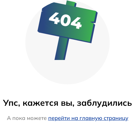
Упс, кажется вы, заблудились
А пока можете
перейти на главную страницу