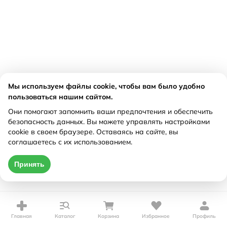
Мы используем файлы cookie, чтобы вам было удобно
пользоваться нашим сайтом.
Они помогают запомнить ваши предпочтения и обеспечить
безопасность данных. Вы можете управлять настройками
cookie в своем браузере. Оставаясь на сайте, вы
соглашаетесь с их использованием.
Принять
Главная
Каталог
Корзина
Избранное
Профиль