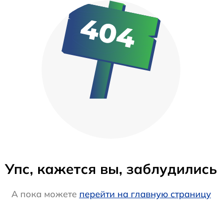
Упс, кажется вы, заблудились
А пока можете
перейти на главную страницу