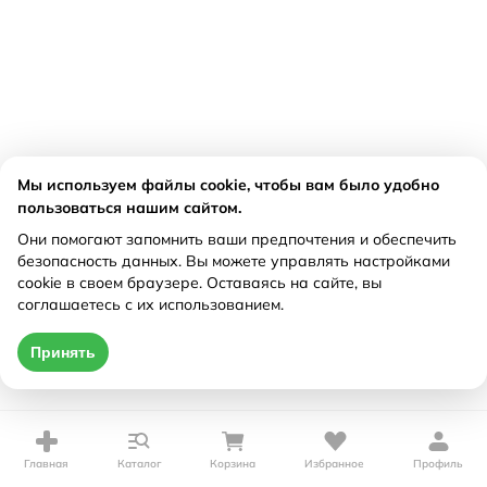
Мы используем файлы cookie, чтобы вам было удобно
пользоваться нашим сайтом.
Они помогают запомнить ваши предпочтения и обеспечить
безопасность данных. Вы можете управлять настройками
cookie в своем браузере. Оставаясь на сайте, вы
соглашаетесь с их использованием.
Принять
Главная
Каталог
Корзина
Избранное
Профиль