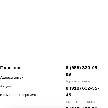
Полезное
8 (988) 320-09-
09
Адреса аптек
Горячая линия
Акции
8 (918) 632-55-
45
Бонусная программа
отдел маркетинга