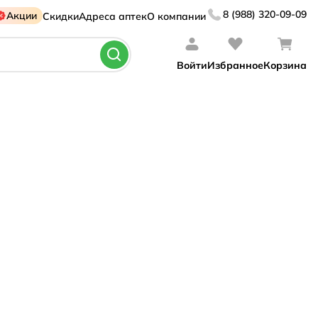
8 (988) 320-09-09
Акции
Скидки
Адреса аптек
О компании
Войти
Избранное
Корзина