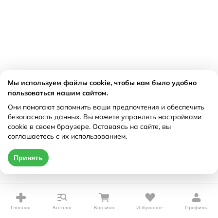
Мы используем файлы cookie, чтобы вам было удобно
пользоваться нашим сайтом.
Они помогают запомнить ваши предпочтения и обеспечить
безопасность данных. Вы можете управлять настройками
cookie в своем браузере. Оставаясь на сайте, вы
соглашаетесь с их использованием.
Принять
Главная
Каталог
Корзина
Избранное
Профиль