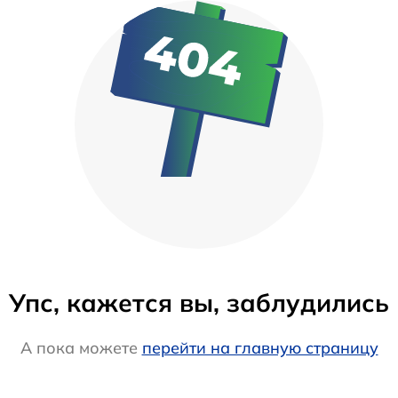
Упс, кажется вы, заблудились
А пока можете
перейти на главную страницу