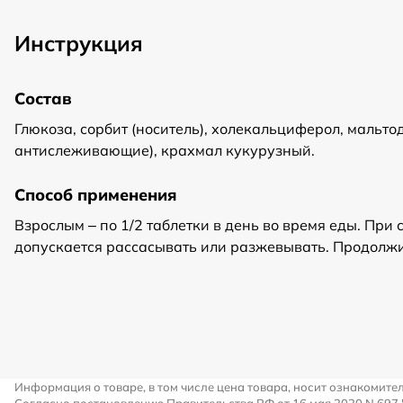
Инструкция
Состав
Глюкоза, сорбит (носитель), холекальциферол, мальт
антислеживающие), крахмал кукурузный.
Способ применения
Взрослым – по 1/2 таблетки в день во время еды. Пр
допускается рассасывать или разжевывать. Продолжи
Информация о товаре, в том числе цена товара, носит ознакомите