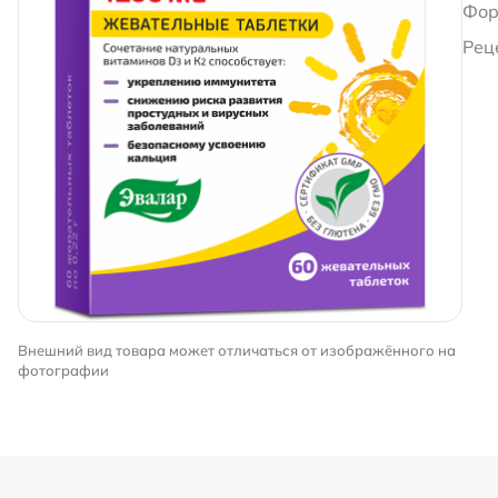
Фор
Рец
Внешний вид товара может отличаться от изображённого на
фотографии