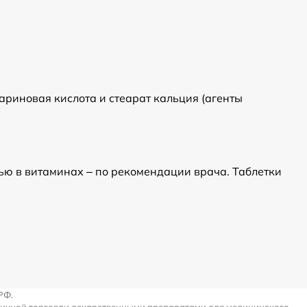
ариновая кислота и стеарат кальция (агенты
ью в витаминах – по рекомендации врача. Таблетки
РФ.