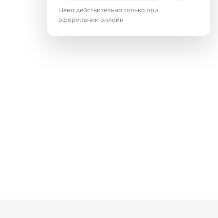
Цена действительна только при
оформлении онлайн