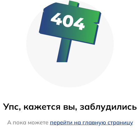
Упс, кажется вы, заблудились
А пока можете
перейти на главную страницу