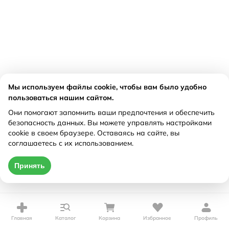
Мы используем файлы cookie, чтобы вам было удобно
пользоваться нашим сайтом.
Они помогают запомнить ваши предпочтения и обеспечить
безопасность данных. Вы можете управлять настройками
cookie в своем браузере. Оставаясь на сайте, вы
соглашаетесь с их использованием.
Принять
Главная
Каталог
Корзина
Избранное
Профиль