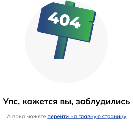
Упс, кажется вы, заблудились
А пока можете
перейти на главную страницу