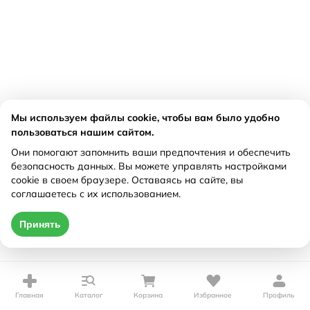
Мы используем файлы cookie, чтобы вам было удобно
пользоваться нашим сайтом.
Они помогают запомнить ваши предпочтения и обеспечить
безопасность данных. Вы можете управлять настройками
cookie в своем браузере. Оставаясь на сайте, вы
соглашаетесь с их использованием.
Принять
Главная
Каталог
Корзина
Избранное
Профиль