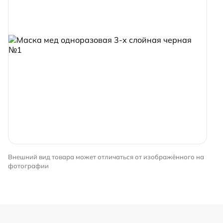
Внешний вид товара может отличаться от изображённого на
фотографии