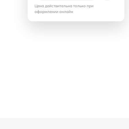
Цена действительна только при
оформлении онлайн