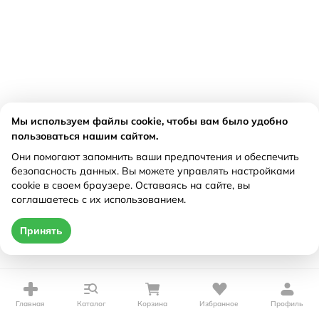
Мы используем файлы cookie, чтобы вам было удобно
пользоваться нашим сайтом.
Они помогают запомнить ваши предпочтения и обеспечить
безопасность данных. Вы можете управлять настройками
cookie в своем браузере. Оставаясь на сайте, вы
соглашаетесь с их использованием.
Принять
Главная
Каталог
Корзина
Избранное
Профиль