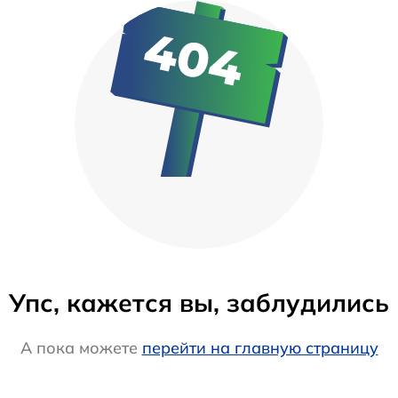
Упс, кажется вы, заблудились
А пока можете
перейти на главную страницу