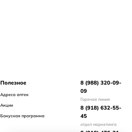
Полезное
8 (988) 320-09-
09
Адреса аптек
Горячая линия
Акции
8 (918) 632-55-
45
Бонусная программа
отдел маркетинга