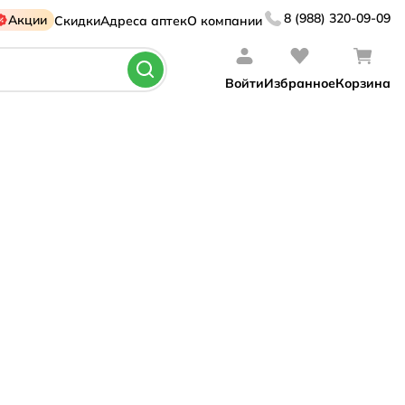
8 (988) 320-09-09
Акции
Скидки
Адреса аптек
О компании
Войти
Избранное
Корзина