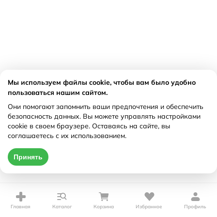
Мы используем файлы cookie, чтобы вам было удобно
пользоваться нашим сайтом.
Они помогают запомнить ваши предпочтения и обеспечить
безопасность данных. Вы можете управлять настройками
cookie в своем браузере. Оставаясь на сайте, вы
соглашаетесь с их использованием.
Принять
Главная
Каталог
Корзина
Избранное
Профиль