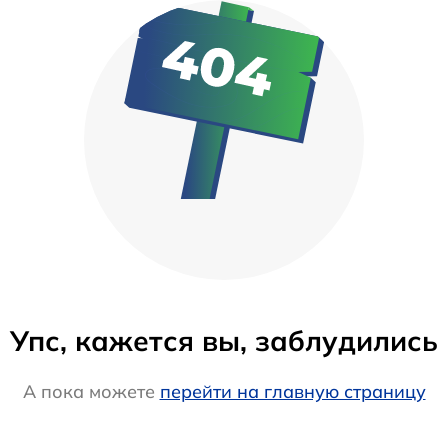
Упс, кажется вы, заблудились
А пока можете
перейти на главную страницу