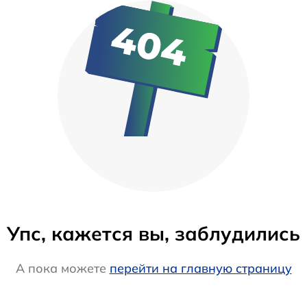
Упс, кажется вы, заблудились
А пока можете
перейти на главную страницу