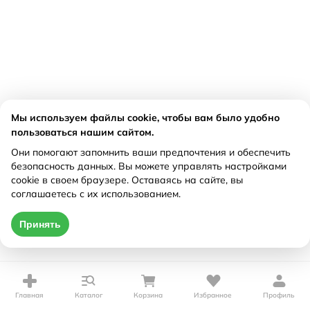
Мы используем файлы cookie, чтобы вам было удобно
пользоваться нашим сайтом.
Они помогают запомнить ваши предпочтения и обеспечить
безопасность данных. Вы можете управлять настройками
cookie в своем браузере. Оставаясь на сайте, вы
соглашаетесь с их использованием.
Принять
Главная
Каталог
Корзина
Избранное
Профиль