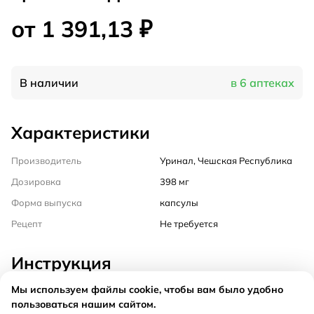
от 1 391,13 ₽
В наличии
в 6 аптеках
Характеристики
Производитель
Уринал, Чешская Республика
Дозировка
398 мг
Форма выпуска
капсулы
Рецепт
Не требуется
Инструкция
Мы используем файлы cookie, чтобы вам было удобно
Состав
пользоваться нашим сайтом.