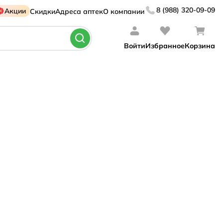
8 (988) 320-09-09
Акции
Скидки
Адреса аптек
О компании
Войти
Избранное
Корзина