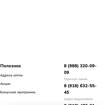
Полезное
8 (988) 320-09-
09
Адреса аптек
Горячая линия
Акции
8 (918) 632-55-
45
Бонусная программа
отдел маркетинга