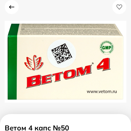
Ветом 4 капс №50