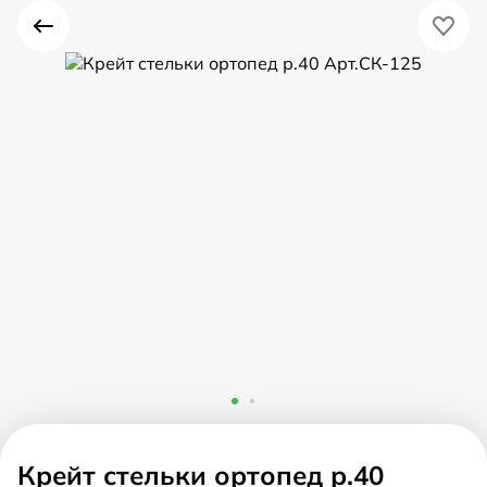
Крейт стельки ортопед р.40