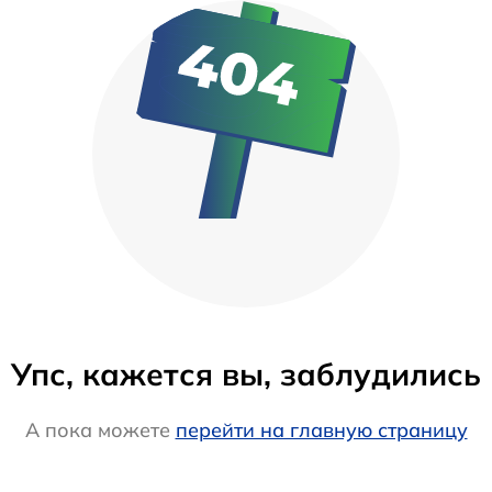
Упс, кажется вы, заблудились
А пока можете
перейти на главную страницу