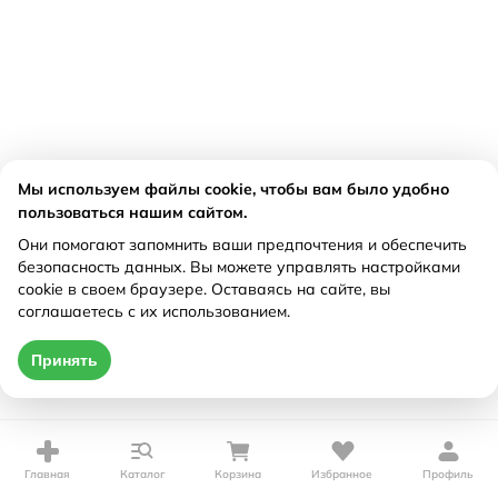
Мы используем файлы cookie, чтобы вам было удобно
пользоваться нашим сайтом.
Они помогают запомнить ваши предпочтения и обеспечить
безопасность данных. Вы можете управлять настройками
cookie в своем браузере. Оставаясь на сайте, вы
соглашаетесь с их использованием.
Принять
Главная
Каталог
Корзина
Избранное
Профиль