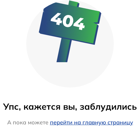
Упс, кажется вы, заблудились
А пока можете
перейти на главную страницу