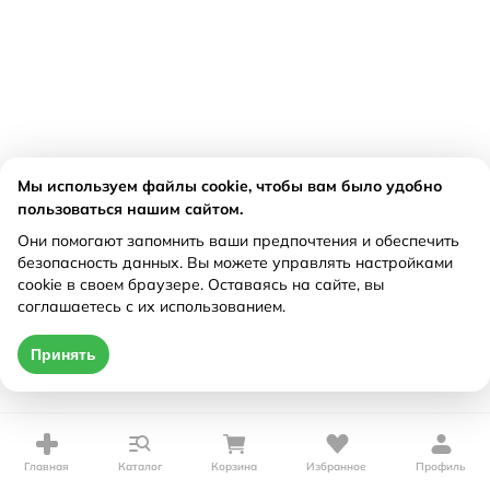
Мы используем файлы cookie, чтобы вам было удобно
пользоваться нашим сайтом.
Они помогают запомнить ваши предпочтения и обеспечить
безопасность данных. Вы можете управлять настройками
cookie в своем браузере. Оставаясь на сайте, вы
соглашаетесь с их использованием.
Принять
Главная
Каталог
Корзина
Избранное
Профиль