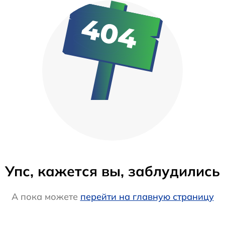
Упс, кажется вы, заблудились
А пока можете
перейти на главную страницу