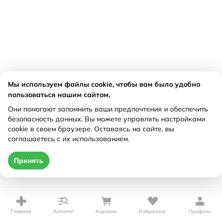
Мы используем файлы cookie, чтобы вам было удобно
пользоваться нашим сайтом.
Они помогают запомнить ваши предпочтения и обеспечить
безопасность данных. Вы можете управлять настройками
cookie в своем браузере. Оставаясь на сайте, вы
соглашаетесь с их использованием.
Принять
Главная
Каталог
Корзина
Избранное
Профиль