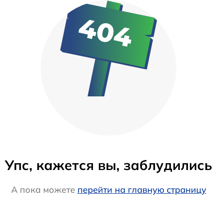
Упс, кажется вы, заблудились
А пока можете
перейти на главную страницу