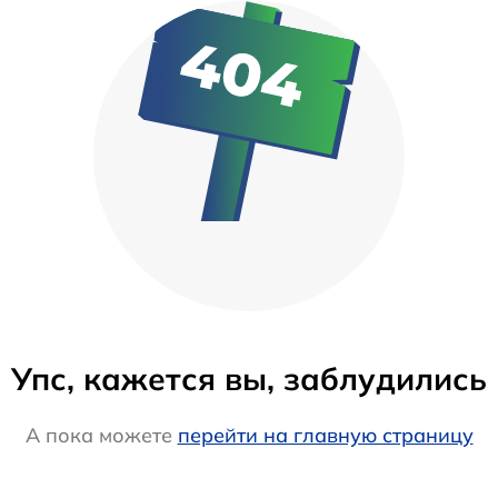
Упс, кажется вы, заблудились
А пока можете
перейти на главную страницу