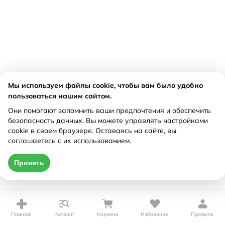
Мы используем файлы cookie, чтобы вам было удобно
пользоваться нашим сайтом.
Они помогают запомнить ваши предпочтения и обеспечить
безопасность данных. Вы можете управлять настройками
cookie в своем браузере. Оставаясь на сайте, вы
соглашаетесь с их использованием.
Принять
Главная
Каталог
Корзина
Избранное
Профиль