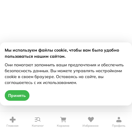
Мы используем файлы cookie, чтобы вам было удобно
пользоваться нашим сайтом.
Они помогают запомнить ваши предпочтения и обеспечить
безопасность данных. Вы можете управлять настройками
cookie в своем браузере. Оставаясь на сайте, вы
соглашаетесь с их использованием.
Принять
Главная
Каталог
Корзина
Избранное
Профиль