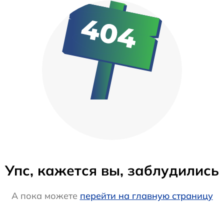
Упс, кажется вы, заблудились
А пока можете
перейти на главную страницу