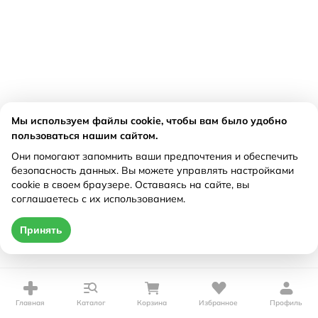
Мы используем файлы cookie, чтобы вам было удобно
пользоваться нашим сайтом.
Они помогают запомнить ваши предпочтения и обеспечить
безопасность данных. Вы можете управлять настройками
cookie в своем браузере. Оставаясь на сайте, вы
соглашаетесь с их использованием.
Принять
Главная
Каталог
Корзина
Избранное
Профиль