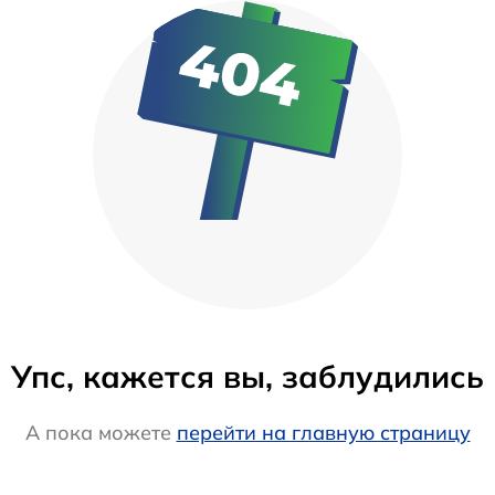
Упс, кажется вы, заблудились
А пока можете
перейти на главную страницу