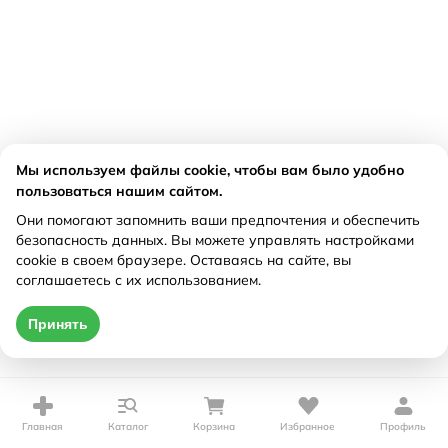
Мы используем файлы cookie, чтобы вам было удобно
пользоваться нашим сайтом.
Они помогают запомнить ваши предпочтения и обеспечить
безопасность данных. Вы можете управлять настройками
cookie в своем браузере. Оставаясь на сайте, вы
соглашаетесь с их использованием.
Принять
Главная
Каталог
Корзина
Избранное
Профиль