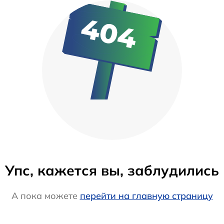
Упс, кажется вы, заблудились
А пока можете
перейти на главную страницу