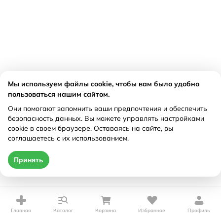
Мы используем файлы cookie, чтобы вам было удобно
пользоваться нашим сайтом.
Они помогают запомнить ваши предпочтения и обеспечить
безопасность данных. Вы можете управлять настройками
cookie в своем браузере. Оставаясь на сайте, вы
соглашаетесь с их использованием.
Принять
Главная
Каталог
Корзина
Избранное
Профиль