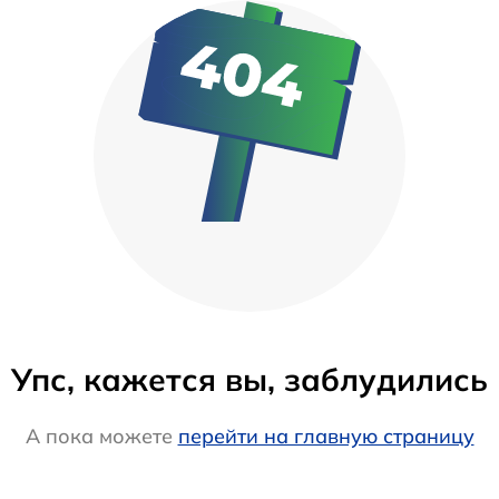
Упс, кажется вы, заблудились
А пока можете
перейти на главную страницу