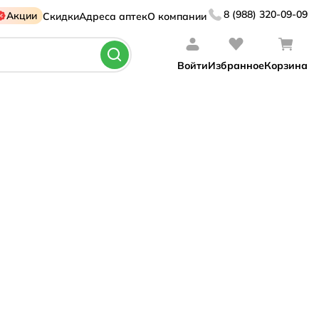
8 (988) 320-09-09
Акции
Скидки
Адреса аптек
О компании
Войти
Избранное
Корзина