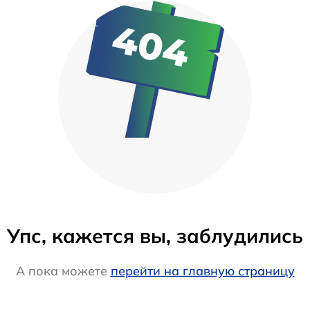
Упс, кажется вы, заблудились
А пока можете
перейти на главную страницу