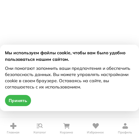
Мы используем файлы cookie, чтобы вам было удобно
пользоваться нашим сайтом.
Они помогают запомнить ваши предпочтения и обеспечить
безопасность данных. Вы можете управлять настройками
cookie в своем браузере. Оставаясь на сайте, вы
соглашаетесь с их использованием.
Принять
Главная
Каталог
Корзина
Избранное
Профиль