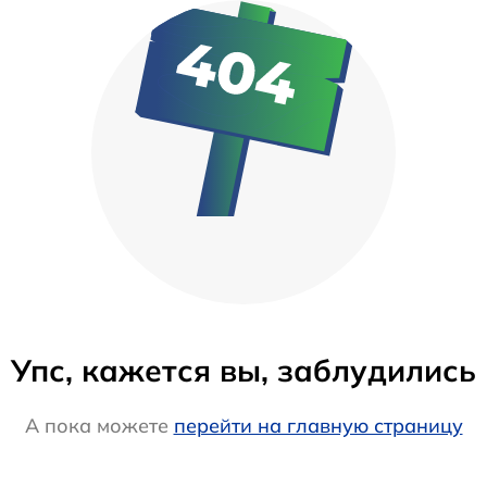
Упс, кажется вы, заблудились
А пока можете
перейти на главную страницу