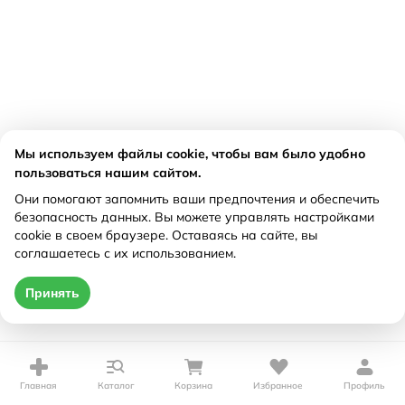
Мы используем файлы cookie, чтобы вам было удобно
пользоваться нашим сайтом.
Они помогают запомнить ваши предпочтения и обеспечить
безопасность данных. Вы можете управлять настройками
cookie в своем браузере. Оставаясь на сайте, вы
соглашаетесь с их использованием.
Принять
Главная
Каталог
Корзина
Избранное
Профиль