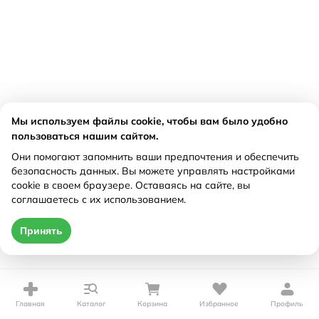
Мы используем файлы cookie, чтобы вам было удобно
пользоваться нашим сайтом.
Они помогают запомнить ваши предпочтения и обеспечить
безопасность данных. Вы можете управлять настройками
cookie в своем браузере. Оставаясь на сайте, вы
соглашаетесь с их использованием.
Принять
Главная
Каталог
Корзина
Избранное
Профиль