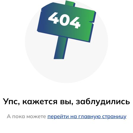
Упс, кажется вы, заблудились
А пока можете
перейти на главную страницу