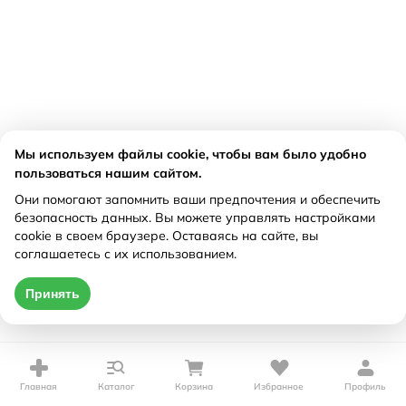
Мы используем файлы cookie, чтобы вам было удобно
пользоваться нашим сайтом.
Они помогают запомнить ваши предпочтения и обеспечить
безопасность данных. Вы можете управлять настройками
cookie в своем браузере. Оставаясь на сайте, вы
соглашаетесь с их использованием.
Принять
Главная
Каталог
Корзина
Избранное
Профиль