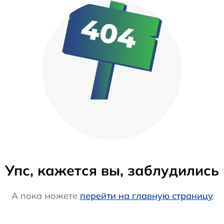
Упс, кажется вы, заблудились
А пока можете
перейти на главную страницу