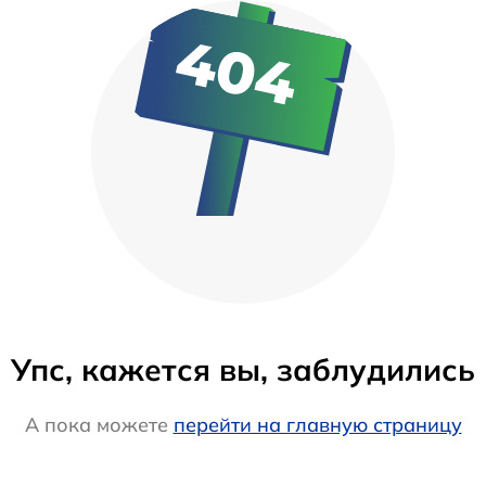
Упс, кажется вы, заблудились
А пока можете
перейти на главную страницу