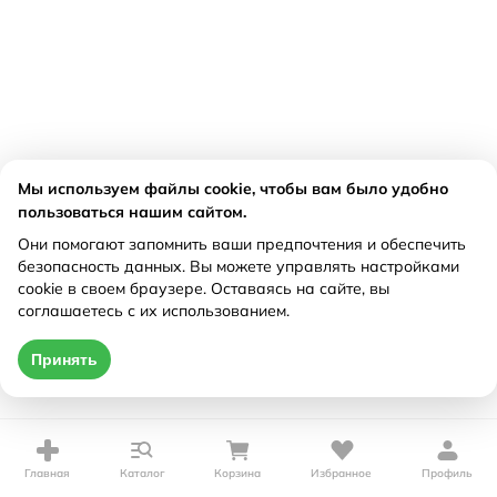
Мы используем файлы cookie, чтобы вам было удобно
пользоваться нашим сайтом.
Они помогают запомнить ваши предпочтения и обеспечить
безопасность данных. Вы можете управлять настройками
cookie в своем браузере. Оставаясь на сайте, вы
соглашаетесь с их использованием.
Принять
Главная
Каталог
Корзина
Избранное
Профиль