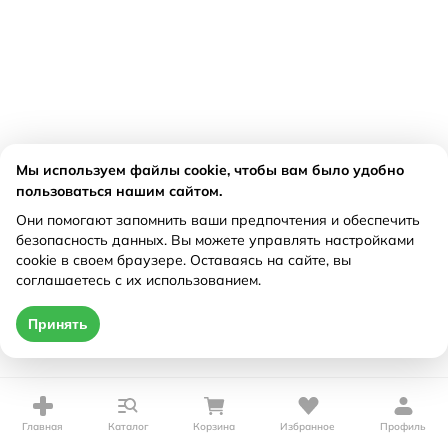
Мы используем файлы cookie, чтобы вам было удобно
пользоваться нашим сайтом.
Они помогают запомнить ваши предпочтения и обеспечить
безопасность данных. Вы можете управлять настройками
cookie в своем браузере. Оставаясь на сайте, вы
соглашаетесь с их использованием.
Принять
Главная
Каталог
Корзина
Избранное
Профиль