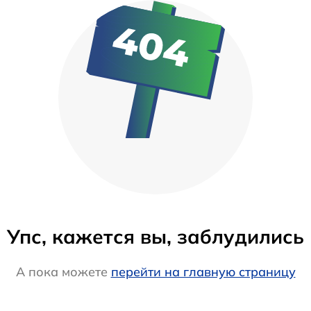
Упс, кажется вы, заблудились
А пока можете
перейти на главную страницу