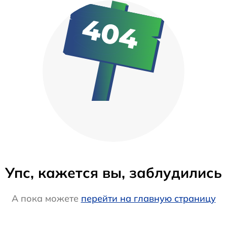
Упс, кажется вы, заблудились
А пока можете
перейти на главную страницу