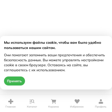
Мы используем файлы cookie, чтобы вам было удобно
пользоваться нашим сайтом.
Они помогают запомнить ваши предпочтения и обеспечить
безопасность данных. Вы можете управлять настройками
cookie в своем браузере. Оставаясь на сайте, вы
соглашаетесь с их использованием.
Принять
Главная
Каталог
Корзина
Избранное
Профиль