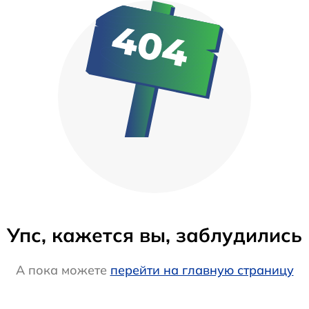
Упс, кажется вы, заблудились
А пока можете
перейти на главную страницу