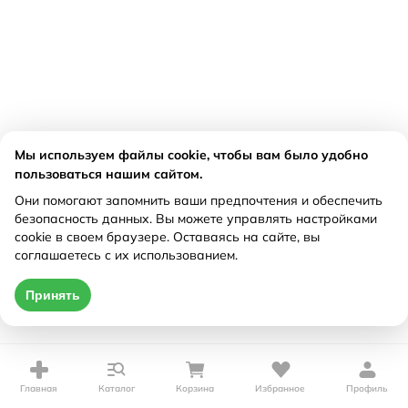
Мы используем файлы cookie, чтобы вам было удобно
пользоваться нашим сайтом.
Они помогают запомнить ваши предпочтения и обеспечить
безопасность данных. Вы можете управлять настройками
cookie в своем браузере. Оставаясь на сайте, вы
соглашаетесь с их использованием.
Принять
Главная
Каталог
Корзина
Избранное
Профиль