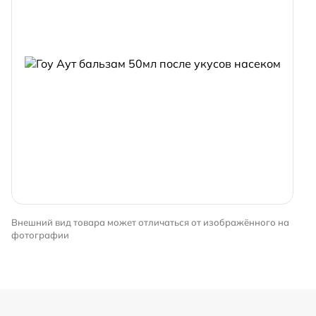
Внешний вид товара может отличаться от изображённого на
фотографии