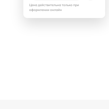
Цена действительна только при
оформлении онлайн