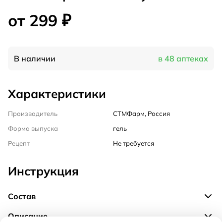
от 299 ₽
В наличии
в 48 аптеках
Характеристики
Производитель
СТМФарм, Россия
Форма выпуска
гель
Рецепт
Не требуется
Инструкция
Состав
Описание