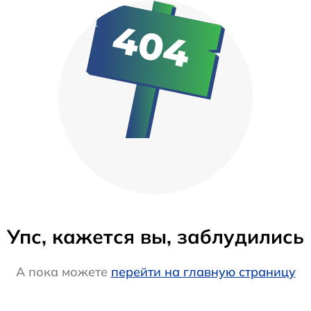
Упс, кажется вы, заблудились
А пока можете
перейти на главную страницу