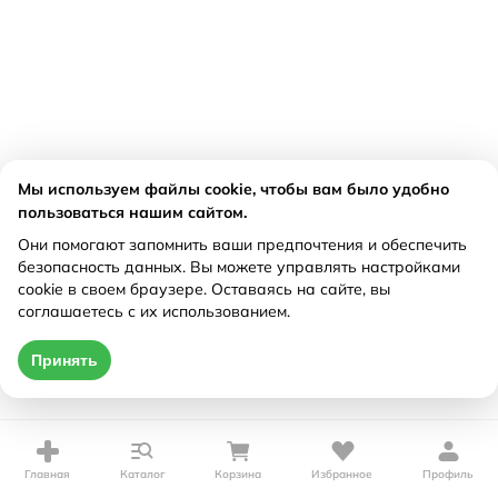
Мы используем файлы cookie, чтобы вам было удобно
пользоваться нашим сайтом.
Они помогают запомнить ваши предпочтения и обеспечить
безопасность данных. Вы можете управлять настройками
cookie в своем браузере. Оставаясь на сайте, вы
соглашаетесь с их использованием.
Принять
Главная
Каталог
Корзина
Избранное
Профиль