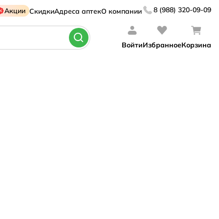
8 (988) 320-09-09
Акции
Скидки
Адреса аптек
О компании
Войти
Избранное
Корзина