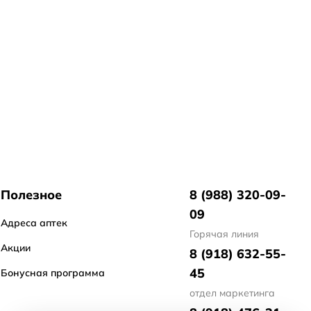
Полезное
8 (988) 320-09-
09
Адреса аптек
Горячая линия
Акции
8 (918) 632-55-
45
Бонусная программа
отдел маркетинга