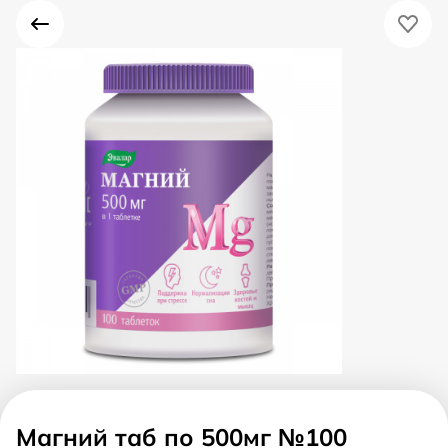
Магний таб по 500мг №100