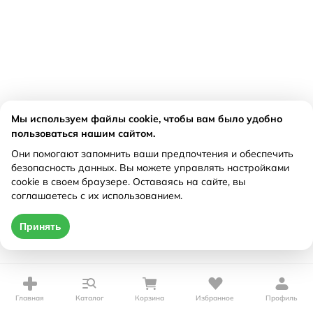
Мы используем файлы cookie, чтобы вам было удобно
пользоваться нашим сайтом.
Они помогают запомнить ваши предпочтения и обеспечить
безопасность данных. Вы можете управлять настройками
cookie в своем браузере. Оставаясь на сайте, вы
соглашаетесь с их использованием.
Принять
Главная
Каталог
Корзина
Избранное
Профиль