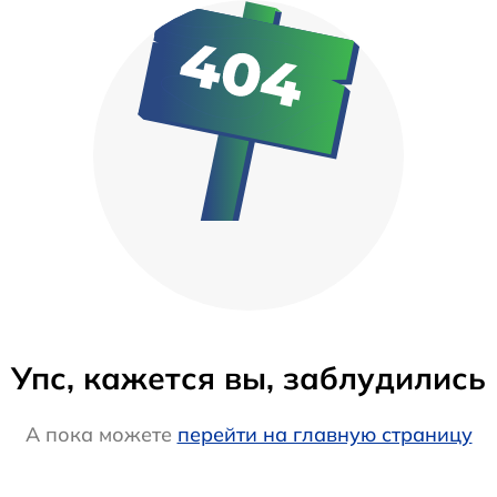
Упс, кажется вы, заблудились
А пока можете
перейти на главную страницу