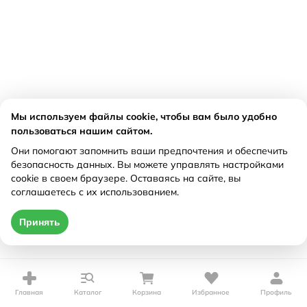
Мы используем файлы cookie, чтобы вам было удобно
пользоваться нашим сайтом.
Они помогают запомнить ваши предпочтения и обеспечить
безопасность данных. Вы можете управлять настройками
cookie в своем браузере. Оставаясь на сайте, вы
соглашаетесь с их использованием.
Принять
Главная
Каталог
Корзина
Избранное
Профиль