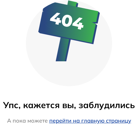
Упс, кажется вы, заблудились
А пока можете
перейти на главную страницу