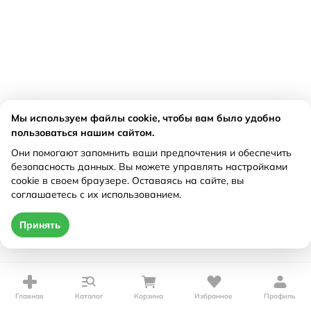
Мы используем файлы cookie, чтобы вам было удобно
пользоваться нашим сайтом.
Они помогают запомнить ваши предпочтения и обеспечить
безопасность данных. Вы можете управлять настройками
cookie в своем браузере. Оставаясь на сайте, вы
соглашаетесь с их использованием.
Принять
Главная
Каталог
Корзина
Избранное
Профиль