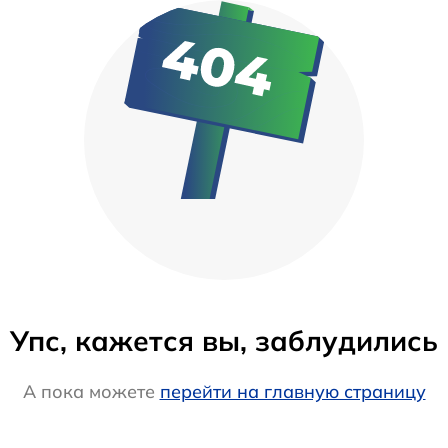
Упс, кажется вы, заблудились
А пока можете
перейти на главную страницу