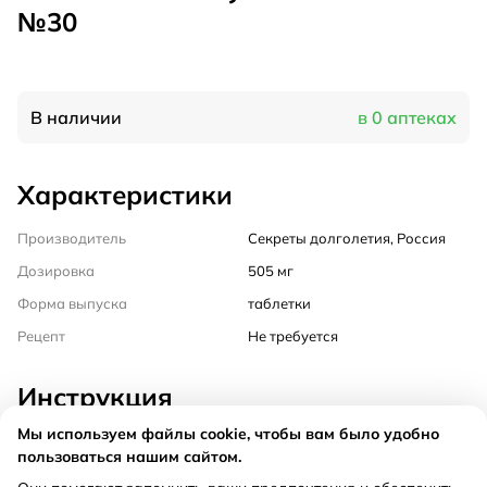
№30
В наличии
в 0 аптеках
Характеристики
Производитель
Секреты долголетия, Россия
Дозировка
505 мг
Форма выпуска
таблетки
Рецепт
Не требуется
Инструкция
Мы используем файлы cookie, чтобы вам было удобно
Состав
пользоваться нашим сайтом.