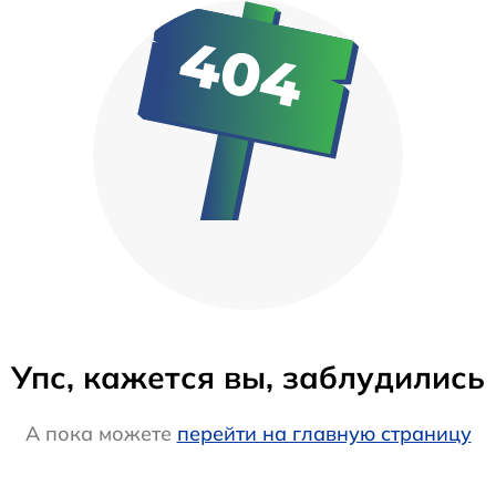
Упс, кажется вы, заблудились
А пока можете
перейти на главную страницу