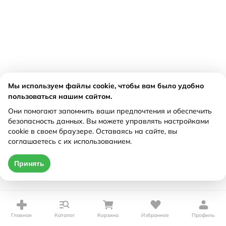
Мы используем файлы cookie, чтобы вам было удобно
пользоваться нашим сайтом.
Они помогают запомнить ваши предпочтения и обеспечить
безопасность данных. Вы можете управлять настройками
cookie в своем браузере. Оставаясь на сайте, вы
соглашаетесь с их использованием.
Принять
Главная
Каталог
Корзина
Избранное
Профиль